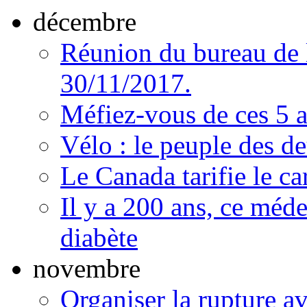
décembre
Réunion du bureau de 
30/11/2017.
Méfiez-vous de ces 5 a
Vélo : le peuple des d
Le Canada tarifie le c
Il y a 200 ans, ce méde
diabète
novembre
Organiser la rupture a