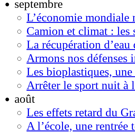
septembre
L’économie mondiale ma
Camion et climat : les 
La récupération d’eau 
Armons nos défenses 
Les bioplastiques, une
Arrêter le sport nuit à
août
Les effets retard du 
A l’école, une rentrée 