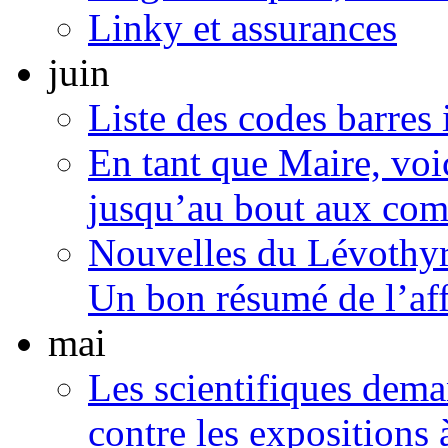
Linky et assurances
juin
Liste des codes barres
En tant que Maire, voi
jusqu’au bout aux com
Nouvelles du Lévothyr
Un bon résumé de l’aff
mai
Les scientifiques dema
contre les expositions