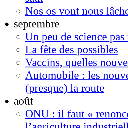
Nos os vont nous lâche
septembre
Un peu de science pas t
La fête des possibles
Vaccins, quelles nouvel
Automobile : les nouve
(presque) la route
août
ONU : il faut « renonc
l’agriculture industriel