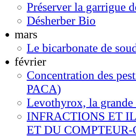
Préserver la garrigue 
Désherber Bio
mars
Le bicarbonate de sou
février
Concentration des pest
PACA)
Levothyrox, la grande
INFRACTIONS ET I
ET DU COMPTEUR-