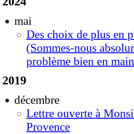
2024
mai
Des choix de plus en p
(Sommes-nous absolume
problème bien en main
2019
décembre
Lettre ouverte à Monsi
Provence