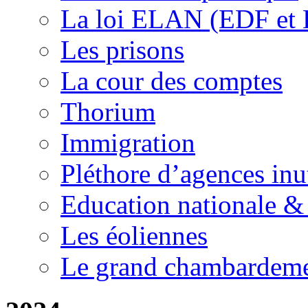
La loi ELAN (EDF et
Les prisons
La cour des comptes
Thorium
Immigration
Pléthore d’agences inu
Education nationale & 
Les éoliennes
Le grand chambardemen