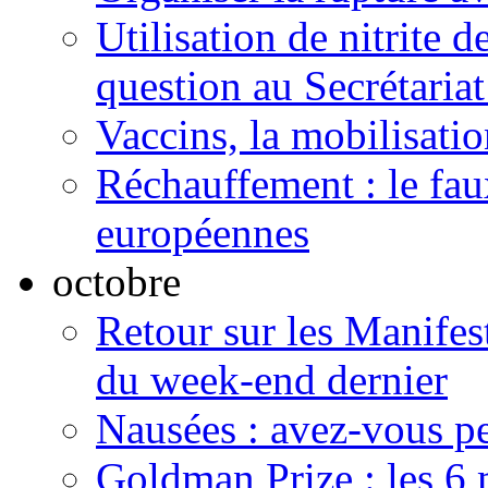
Utilisation de nitrite 
question au Secrétariat
Vaccins, la mobilisati
Réchauffement : le fau
européennes
octobre
Retour sur les Manifest
du week-end dernier
Nausées : avez-vous pe
Goldman Prize : les 6 m