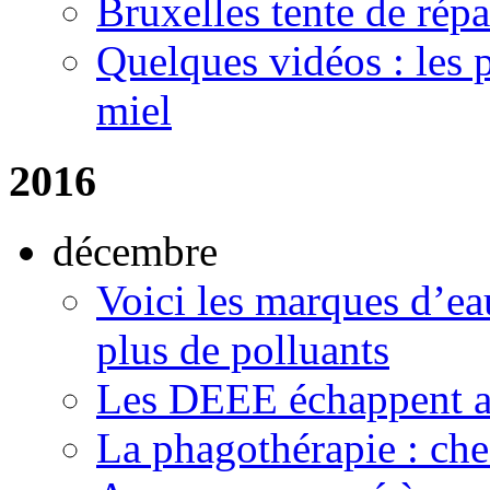
Bruxelles tente de répa
Quelques vidéos : les p
miel
2016
décembre
Voici les marques d’ea
plus de polluants
Les DEEE échappent a
La phagothérapie : che