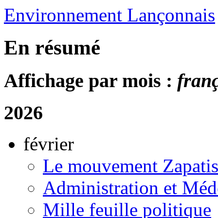
Environnement Lançonnais
En résumé
Affichage par mois :
fran
2026
février
Le mouvement Zapatis
Administration et Méd
Mille feuille politique