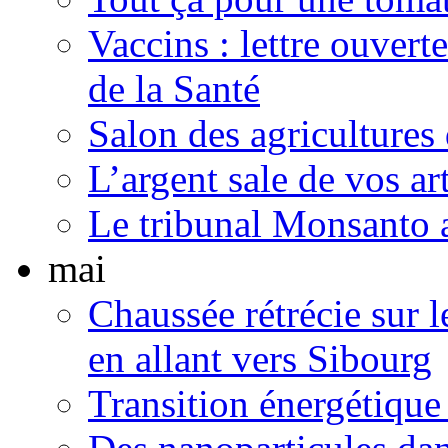
Vaccins : lettre ouvert
de la Santé
Salon des agricultures
L’argent sale de vos ar
Le tribunal Monsanto 
mai
Chaussée rétrécie sur l
en allant vers Sibourg
Transition énergétique