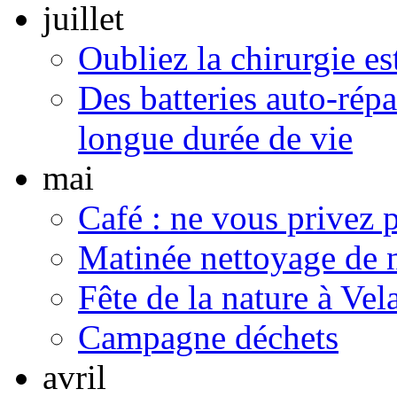
juillet
Oubliez la chirurgie est
Des batteries auto-répa
longue durée de vie
mai
Café : ne vous privez p
Matinée nettoyage de 
Fête de la nature à Vel
Campagne déchets
avril