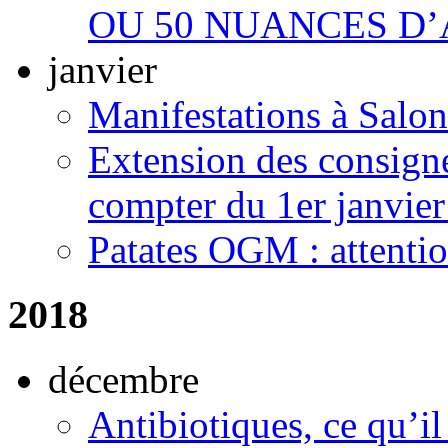
OU 50 NUANCES D
janvier
Manifestations à Salo
Extension des consignes
compter du 1er janvier
Patates OGM : attenti
2018
décembre
Antibiotiques, ce qu’il 