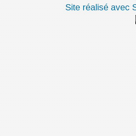
Site réalisé avec 