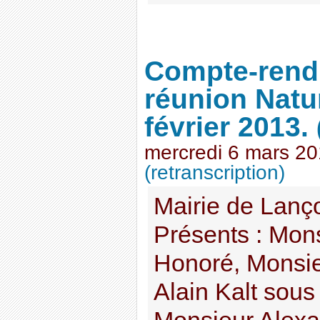
Compte-rend
réunion Natu
février 2013.
mercredi 6 mars 2
(retranscription)
Mairie de Lanç
Présents : Mon
Honoré, Monsie
Alain Kalt sous 