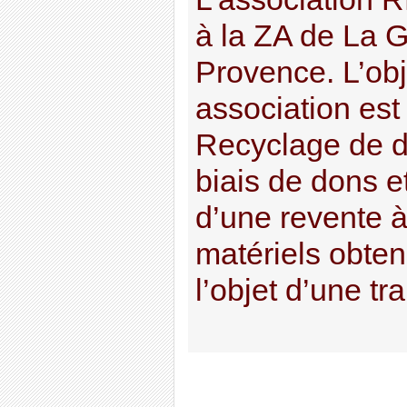
à la ZA de La 
Provence. L’obj
association est 
Recyclage de di
biais de dons e
d’une revente à
matériels obten
l’objet d’une tr