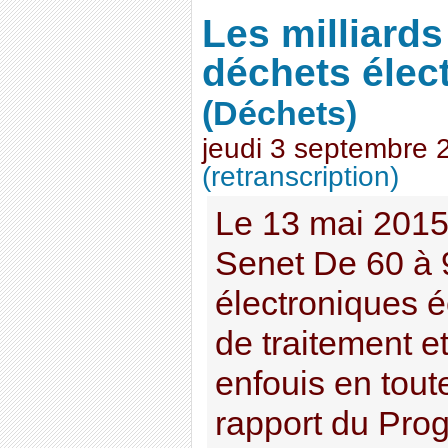
Les milliards
déchets élec
(Déchets)
jeudi 3 septembre 
(retranscription)
Le 13 mai 2015
Senet De 60 à
électroniques é
de traitement e
enfouis en toute
rapport du Pro