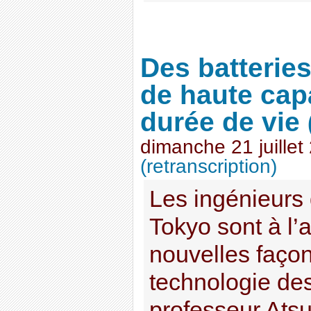
Des batteries
de haute cap
durée de vie
dimanche 21 juillet
(retranscription)
Les ingénieurs 
Tokyo sont à l’
nouvelles façon
technologie des
professeur Ats