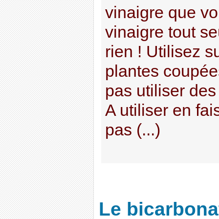
vinaigre que vo
vinaigre tout se
rien ! Utilisez
plantes coupée
pas utiliser des
A utiliser en fa
pas (...)
Le bicarbona