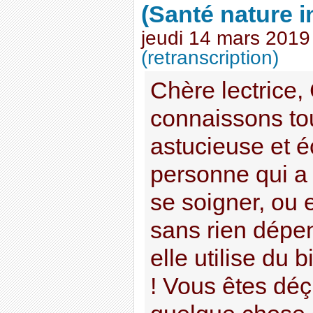
(Santé nature 
jeudi 14 mars 2019
(retranscription)
Chère lectrice,
connaissons to
astucieuse et
personne qui a 
se soigner, ou 
sans rien dépen
elle utilise du
! Vous êtes dé