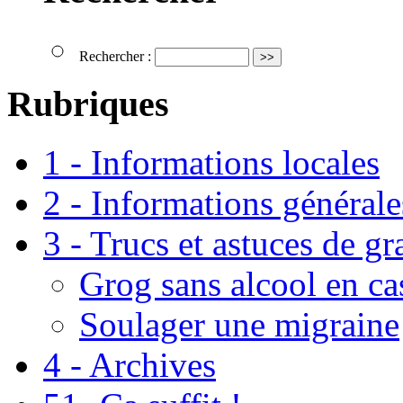
Rechercher :
Rubriques
1 - Informations locales
2 - Informations générale
3 - Trucs et astuces de g
Grog sans alcool en ca
Soulager une migraine
4 - Archives