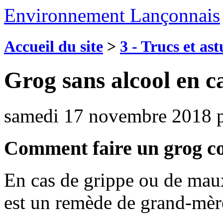
Environnement Lançonnais
Accueil du site
>
3 - Trucs et as
Grog sans alcool en c
samedi 17 novembre 2018
Comment faire un grog co
En cas de grippe ou de maux
est un remède de grand-mère