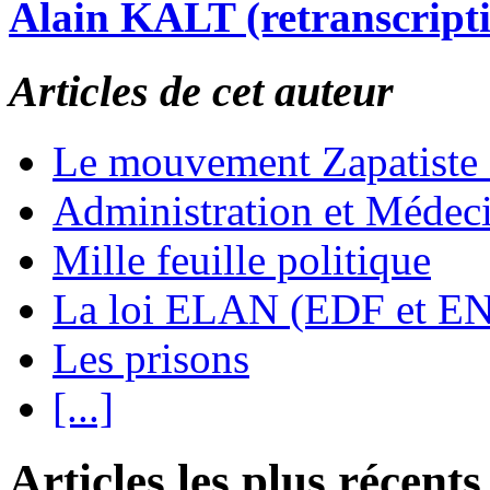
Alain KALT (retranscript
Articles de cet auteur
Le mouvement Zapatiste
Administration et Médec
Mille feuille politique
La loi ELAN (EDF et E
Les prisons
[...]
Articles les plus récents