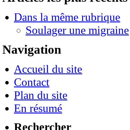
Dans la même rubrique
Soulager une migraine
Navigation
Accueil du site
Contact
Plan du site
En résumé
Rechercher