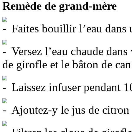
Remède de grand-mère
Faites bouillir l’eau dans 
Versez l’eau chaude dans v
de girofle et le bâton de can
Laissez infuser pendant 1
Ajoutez-y le jus de citron 