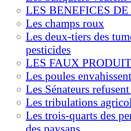
LES BENEFICES DE
Les champs roux
Les deux-tiers des tum
pesticides
LES FAUX PRODUIT
Les poules envahissent 
Les Sénateurs refusent 
Les tribulations agric
Les trois-quarts des pe
des paysans