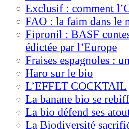
Exclusif : comment l’O
FAO : la faim dans le 
Fipronil : BASF contes
édictée par l’Europe
Fraises espagnoles : u
Haro sur le bio
L’EFFET COCKTAIL
La banane bio se rebif
La bio défend ses atout
La Biodiversité sacrifié