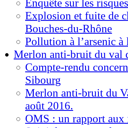
Enquête sur les risqu
Explosion et fuite de 
Bouches-du-Rhône
Pollution à l’arsenic à
Merlon anti-bruit du val
Compte-rendu concernan
Sibourg
Merlon anti-bruit du 
août 2016.
OMS : un rapport aux