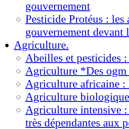
gouvernement
Pesticide Protéus : les 
gouvernement devant l
Agriculture.
Abeilles et pesticides
Agriculture *Des ogm p
Agriculture africaine 
Agriculture biologiqu
Agriculture intensive :
très dépendantes aux p