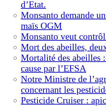
d’Etat.
Monsanto demande une 
maïs OGM
Monsanto veut contrôle
Mort des abeilles, deu
Mortalité des abeilles 
cause par l’EFSA
Notre Ministre de l’agr
concernant les pesticid
Pesticide Cruiser : api