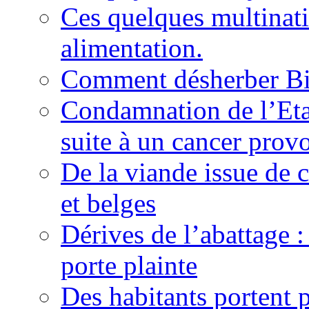
Ces quelques multinati
alimentation.
Comment désherber Bi
Condamnation de l’Etat
suite à un cancer provo
De la viande issue de c
et belges
Dérives de l’abattage :
porte plainte
Des habitants portent 