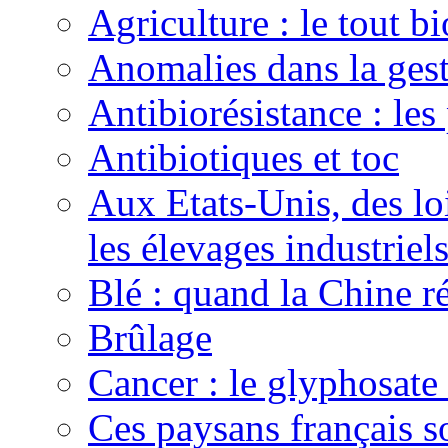
Agriculture : le tout bi
Anomalies dans la gest
Antibiorésistance : les
Antibiotiques et toc
Aux Etats-Unis, des lo
les élevages industriel
Blé : quand la Chine r
Brûlage
Cancer : le glyphosate 
Ces paysans français 