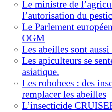
Le ministre de l’agricu
l’autorisation du pesti
Le Parlement européen 
OGM
Les abeilles sont auss
Les apiculteurs se sen
asiatique.
Les robobees : des ins
remplacer les abeilles
L’insecticide CRUISER 