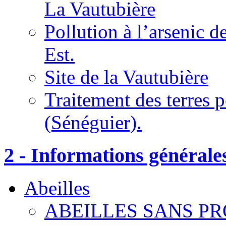
La Vautubière
Pollution à l’arsenic 
Est.
Site de la Vautubière
Traitement des terres 
(Sénéguier).
2 - Informations générale
Abeilles
ABEILLES SANS PR