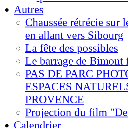
Autres
Chaussée rétrécie sur l
en allant vers Sibourg
La fête des possibles
Le barrage de Bimont 
PAS DE PARC PHOT
ESPACES NATUREL
PROVENCE
Projection du film "D
Calendrier