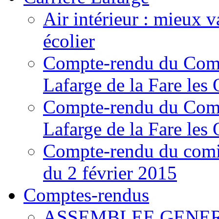
Air intérieur : mieux v
écolier
Compte-rendu du Comit
Lafarge de la Fare les 
Compte-rendu du Comit
Lafarge de la Fare les 
Compte-rendu du comité
du 2 février 2015
Comptes-rendus
ASSEMBLEE GENERA