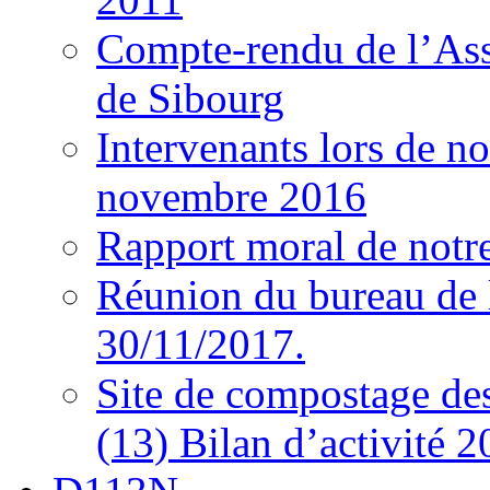
Compte-rendu de l’As
de Sibourg
Intervenants lors de n
novembre 2016
Rapport moral de notre
Réunion du bureau de 
30/11/2017.
Site de compostage d
(13) Bilan d’activité 