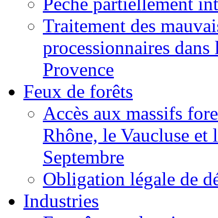
Pêche partiellement int
Traitement des mauvais
processionnaires dans
Provence
Feux de forêts
Accès aux massifs fore
Rhône, le Vaucluse et 
Septembre
Obligation légale de d
Industries