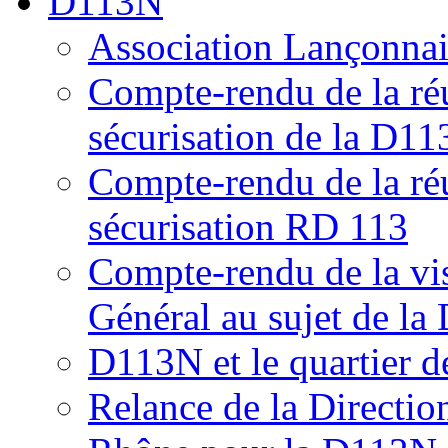
D113N
Association Lançonnais
Compte-rendu de la réu
sécurisation de la D11
Compte-rendu de la ré
sécurisation RD 113
Compte-rendu de la vis
Général au sujet de l
D113N et le quartier 
Relance de la Directio