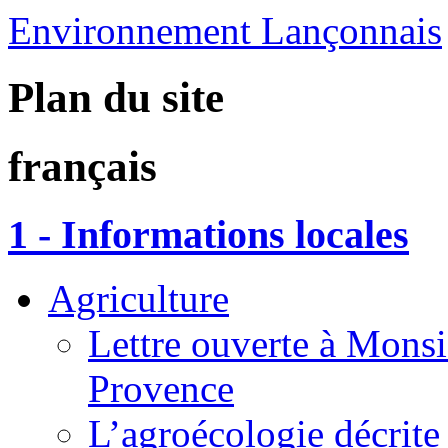
Environnement Lançonnais
Plan du site
français
1 - Informations locales
Agriculture
Lettre ouverte à Monsi
Provence
L’agroécologie décrite