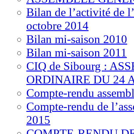
Bilan de l’activité de
octobre 2014
Bilan mi-saison 2010
Bilan mi-saison 2011
CIQ de Sibourg : 
ORDINAIRE DU 24 A
Compte-rendu assemblé
Compte-rendu de l’ass
2015
COMPTE-RENDU DE