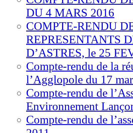
DU 4 MARS 2016
COMPTE-RENDU DE
REPRESENTANTS DE
D’ASTRES, le 25 FE
Compte-rendu de la réu
l’Agglopole du 17 ma
Compte-rendu de l’Ass
Environnement Lançon
Compte-rendu de l’ass
2011