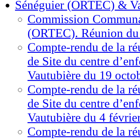
Sénéguier (ORTEC) & V
Commission Communale
(ORTEC). Réunion du 
Compte-rendu de la ré
de Site du centre d’en
Vautubière du 19 octo
Compte-rendu de la ré
de Site du centre d’en
Vautubière du 4 févrie
Compte-rendu de la r