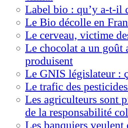
Label bio : qu’y a-t-il 
Le Bio décolle en Fra
Le cerveau, victime de
Le chocolat a un goût 
produisent
Le GNIS législateur : ç
Le trafic des pesticide
Les agriculteurs sont p
de la responsabilité col
Les banquiers veulent 