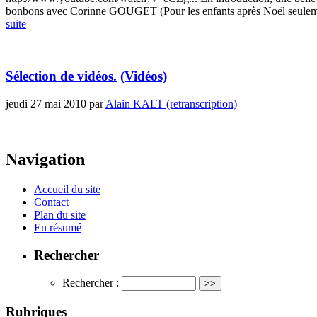
bonbons avec Corinne GOUGET (Pour les enfants après Noël seulement
suite
Sélection de vidéos.
(Vidéos)
jeudi 27 mai 2010
par
Alain KALT (retranscription)
Navigation
Accueil du site
Contact
Plan du site
En résumé
Rechercher
Rechercher :
Rubriques