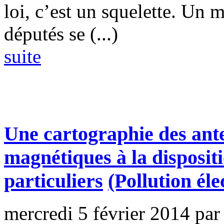
loi, c’est un squelette. Un 
députés se (...)
suite
Une cartographie des ant
magnétiques à la dispositi
particuliers
(Pollution él
mercredi 5 février 2014
par