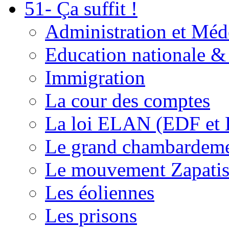
51- Ça suffit !
Administration et Méd
Education nationale & 
Immigration
La cour des comptes
La loi ELAN (EDF et
Le grand chambardemen
Le mouvement Zapatis
Les éoliennes
Les prisons