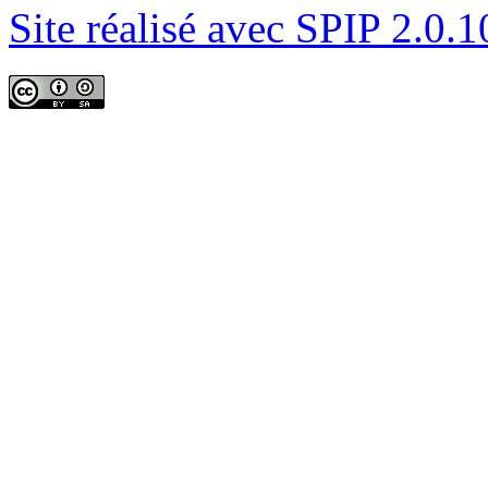
Site réalisé avec SPIP 2.0.1