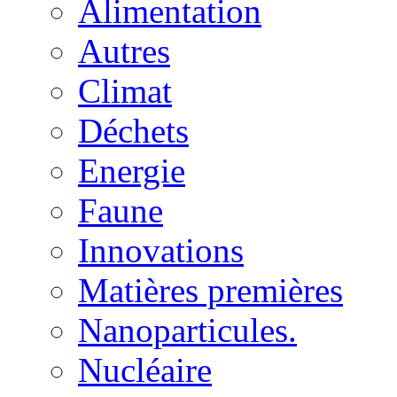
Alimentation
Autres
Climat
Déchets
Energie
Faune
Innovations
Matières premières
Nanoparticules.
Nucléaire