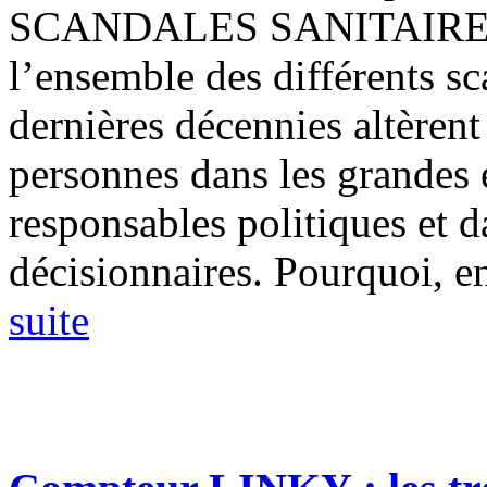
SCANDALES SANITAIRES Il 
l’ensemble des différents sc
dernières décennies altèrent
personnes dans les grandes e
responsables politiques et 
décisionnaires. Pourquoi, en 
suite