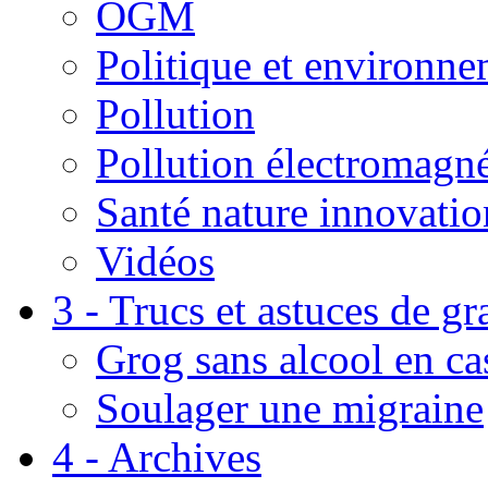
OGM
Politique et environn
Pollution
Pollution électromagné
Santé nature innovatio
Vidéos
3 - Trucs et astuces de g
Grog sans alcool en ca
Soulager une migraine
4 - Archives