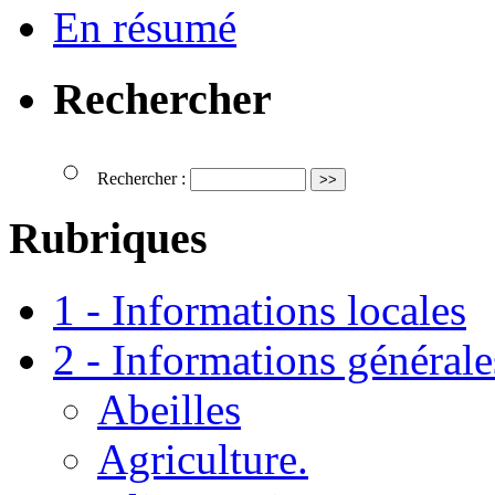
En résumé
Rechercher
Rechercher :
Rubriques
1 - Informations locales
2 - Informations générale
Abeilles
Agriculture.