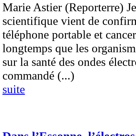
Marie Astier (Reporterre) 
scientifique vient de confirm
téléphone portable et cancer
longtemps que les organismes
sur la santé des ondes élec
commandé (...)
suite