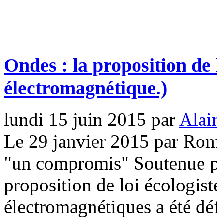
Ondes : la proposition de 
électromagnétique.)
lundi 15 juin 2015
par
Alai
Le 29 janvier 2015 par Ro
"un compromis" Soutenue p
proposition de loi écologist
électromagnétiques a été dé