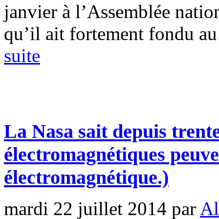
janvier à l’Assemblée natio
qu’il ait fortement fondu au 
suite
La Nasa sait depuis trent
électromagnétiques peuven
électromagnétique.)
mardi 22 juillet 2014
par
Al