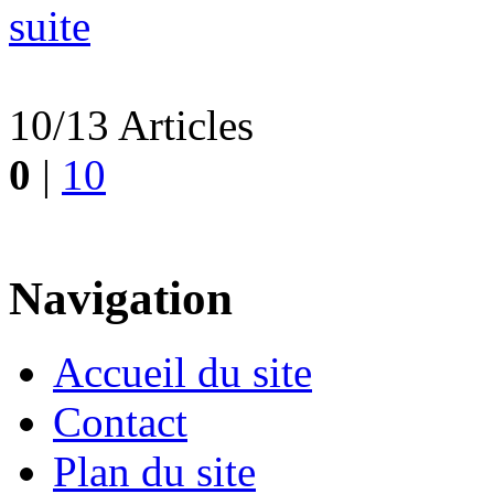
suite
10/13 Articles
0
|
10
Navigation
Accueil du site
Contact
Plan du site