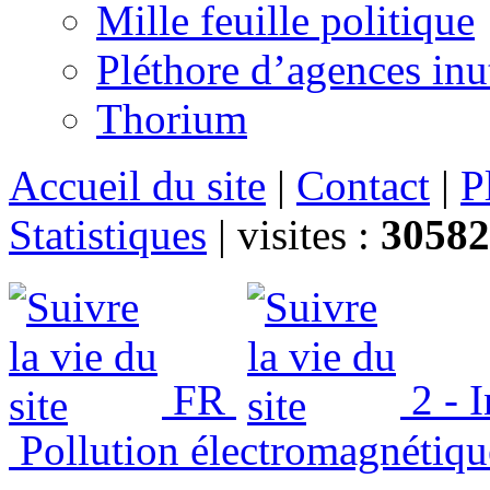
Mille feuille politique
Pléthore d’agences inu
Thorium
Accueil du site
|
Contact
|
P
Statistiques
|
visites :
30582
FR
2 - 
Pollution électromagnétiqu