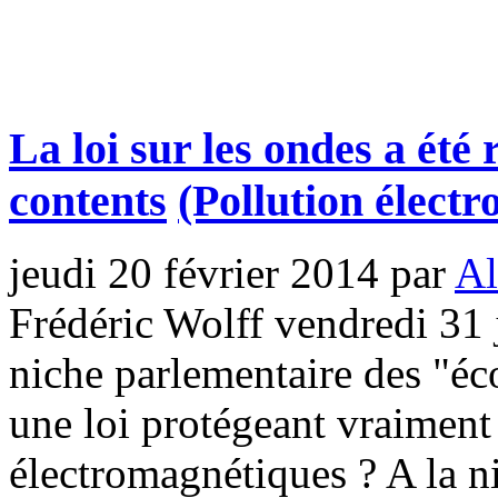
La loi sur les ondes a été 
contents
(Pollution élect
jeudi 20 février 2014
par
Al
Frédéric Wolff vendredi 31 
niche parlementaire des "éco
une loi protégeant vraiment
électromagnétiques ? A la ni