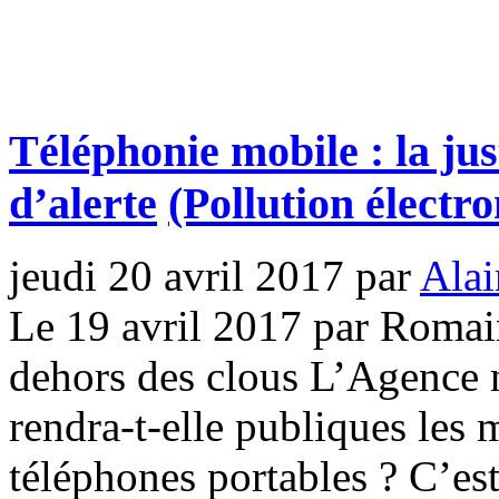
Téléphonie mobile : la jus
d’alerte
(Pollution électr
jeudi 20 avril 2017
par
Alai
Le 19 avril 2017 par Romai
dehors des clous L’Agence 
rendra-t-elle publiques les 
téléphones portables ? C’es