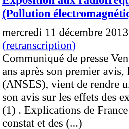
(Pollution électromagnéti
mercredi 11 décembre 2013
(retranscription)
Communiqué de presse Vend
ans après son premier avis, 
(ANSES), vient de rendre un
son avis sur les effets des 
(1) . Explications de Fran
constat et des (...)