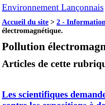
Environnement Lançonnais
Accueil du site
>
2 - Information
électromagnétique.
Pollution électromagn
Articles de cette rubriq
Les scientifiques demande