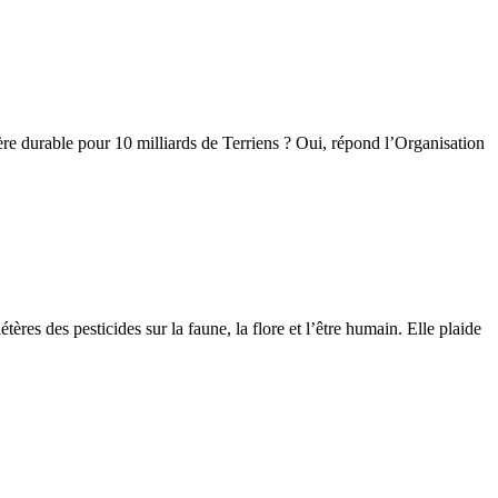
ère durable pour 10 milliards de Terriens ? Oui, répond l’Organisation
res des pesticides sur la faune, la flore et l’être humain. Elle plaide