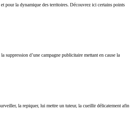
 pour la dynamique des territoires. Découvrez ici certains points
 la suppression d’une campagne publicitaire mettant en cause la
rveiller, la repiquer, lui mettre un tuteur, la cueillir délicatement afin