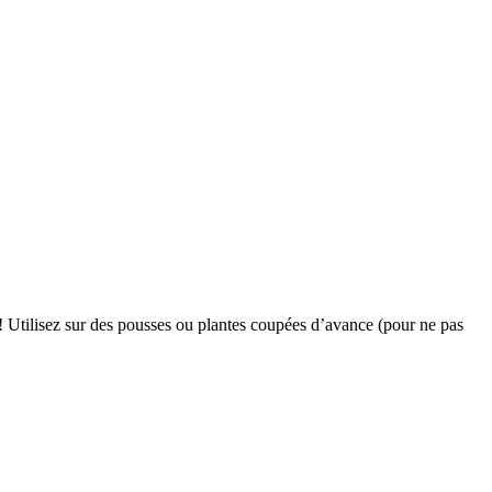
n ! Utilisez sur des pousses ou plantes coupées d’avance (pour ne pas