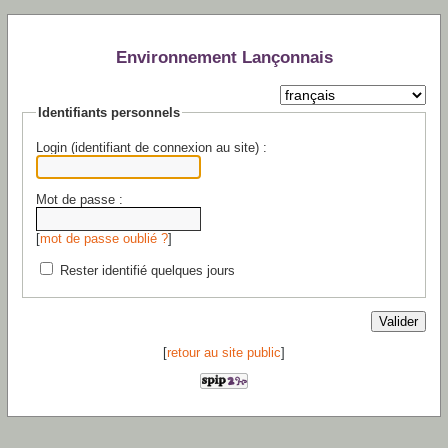
Environnement Lançonnais
Identifiants personnels
Login (identifiant de connexion au site) :
Mot de passe :
[
mot de passe oublié ?
]
Rester identifié quelques jours
[
retour au site public
]