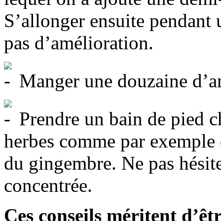
S’allonger ensuite pendant 
pas d’amélioration.
Manger une douzaine d’a
Prendre un bain de pied c
herbes comme par exemple d
du gingembre. Ne pas hésite
concentrée.
Ces conseils méritent d’êt