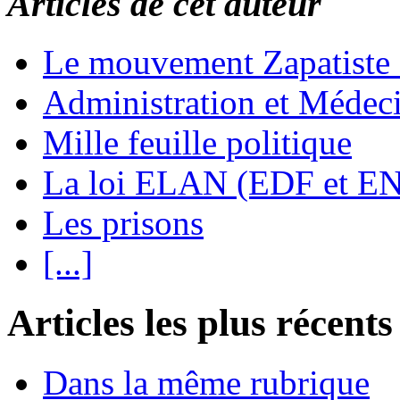
Articles de cet auteur
Le mouvement Zapatiste
Administration et Médec
Mille feuille politique
La loi ELAN (EDF et E
Les prisons
[...]
Articles les plus récents
Dans la même rubrique