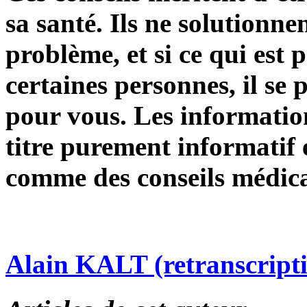
sa santé. Ils ne solutionn
problème, et si ce qui est
certaines personnes, il se 
pour vous. Les information
titre purement informatif 
comme des conseils médica
Alain KALT (retranscript