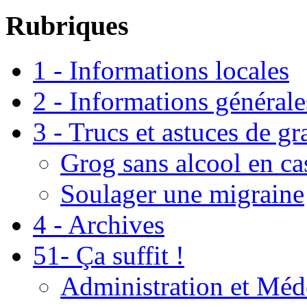
Rubriques
1 - Informations locales
2 - Informations générale
3 - Trucs et astuces de g
Grog sans alcool en ca
Soulager une migraine
4 - Archives
51- Ça suffit !
Administration et Méd