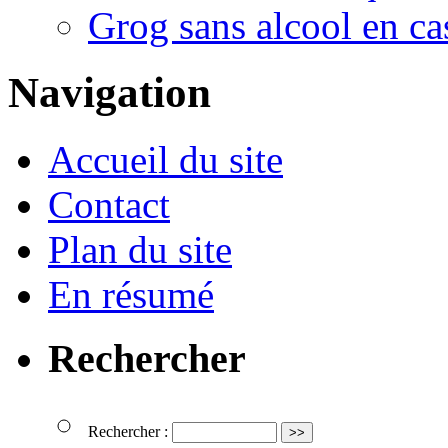
Grog sans alcool en ca
Navigation
Accueil du site
Contact
Plan du site
En résumé
Rechercher
Rechercher :