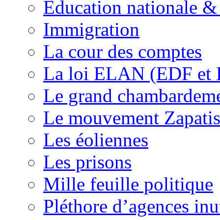
Education nationale & 
Immigration
La cour des comptes
La loi ELAN (EDF et
Le grand chambardemen
Le mouvement Zapatis
Les éoliennes
Les prisons
Mille feuille politique
Pléthore d’agences inu