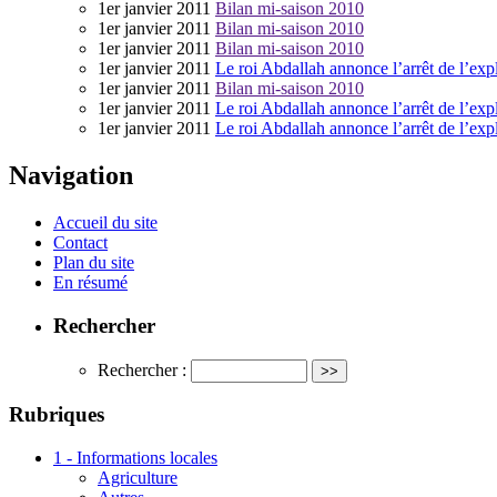
1er janvier 2011
Bilan mi-saison 2010
1er janvier 2011
Bilan mi-saison 2010
1er janvier 2011
Bilan mi-saison 2010
1er janvier 2011
Le roi Abdallah annonce l’arrêt de l’exp
1er janvier 2011
Bilan mi-saison 2010
1er janvier 2011
Le roi Abdallah annonce l’arrêt de l’exp
1er janvier 2011
Le roi Abdallah annonce l’arrêt de l’exp
Navigation
Accueil du site
Contact
Plan du site
En résumé
Rechercher
Rechercher :
Rubriques
1 - Informations locales
Agriculture