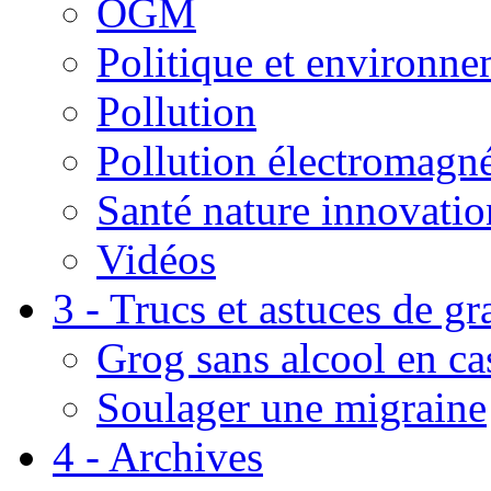
OGM
Politique et environn
Pollution
Pollution électromagné
Santé nature innovatio
Vidéos
3 - Trucs et astuces de g
Grog sans alcool en ca
Soulager une migraine
4 - Archives