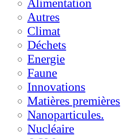
Alimentation
Autres
Climat
Déchets
Energie
Faune
Innovations
Matières premières
Nanoparticules.
Nucléaire