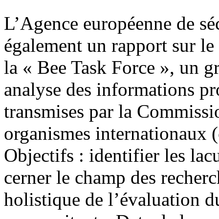
L’Agence européenne de sécu
également un rapport sur le
la « Bee Task Force », un gr
analyse des informations pr
transmises par la Commissio
organismes internationaux
Objectifs : identifier les la
cerner le champ des recherc
holistique de l’évaluation du