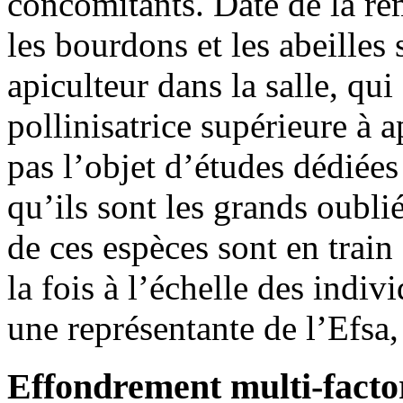
concomitants. Date de la re
les bourdons et les abeille
apiculteur dans la salle, qui
pollinisatrice supérieure à a
pas l’objet d’études dédiées
qu’ils sont les grands oublié
de ces espèces sont en train
la fois à l’échelle des indiv
une représentante de l’Efsa, 
Effondrement multi-facto