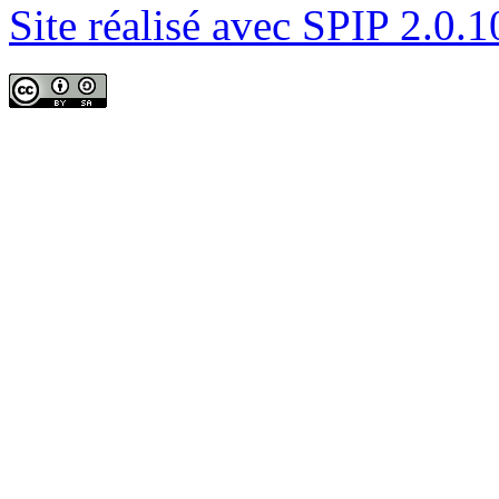
Site réalisé avec SPIP 2.0.1