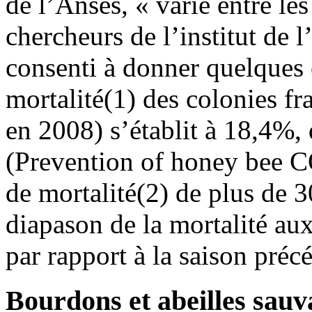
de l’Anses, « varie entre le
chercheurs de l’institut de 
consenti à donner quelques c
mortalité(1) des colonies fr
en 2008) s’établit à 18,4%,
(Prevention of honey bee C
de mortalité(2) de plus de
diapason de la mortalité au
par rapport à la saison préc
Bourdons et abeilles sauv