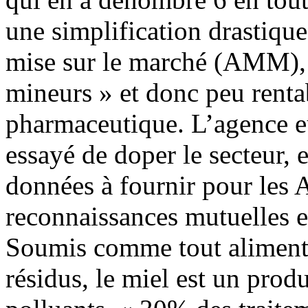
une simplification drastiqu
mise sur le marché (AMM), 
mineurs » et donc peu rentab
pharmaceutique. L’agence 
essayé de doper le secteur, 
données à fournir pour les
reconnaissances mutuelles e
Soumis comme tout aliment 
résidus, le miel est un produ