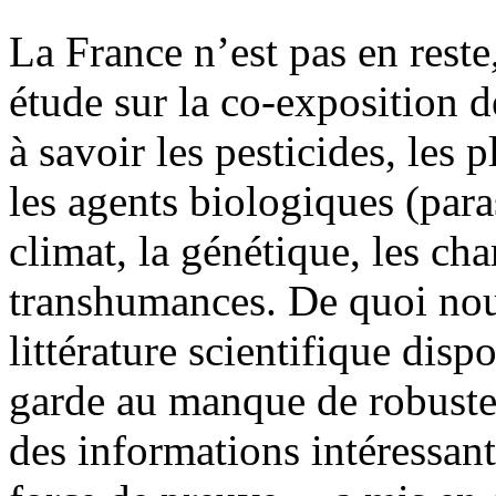
La France n’est pas en reste
étude sur la co-exposition de
à savoir les pesticides, les
les agents biologiques (para
climat, la génétique, les c
transhumances. De quoi nou
littérature scientifique disp
garde au manque de robustes
des informations intéressante