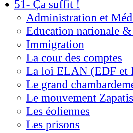
51- Ça suffit !
Administration et Méd
Education nationale & 
Immigration
La cour des comptes
La loi ELAN (EDF et
Le grand chambardemen
Le mouvement Zapatis
Les éoliennes
Les prisons