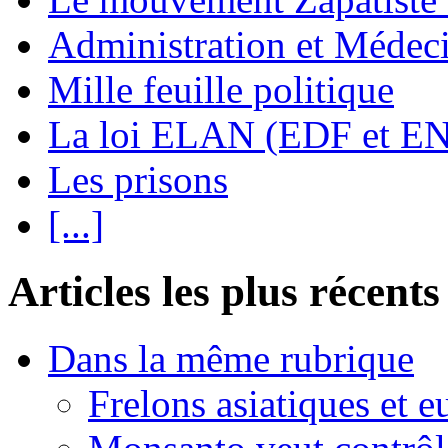
Administration et Médec
Mille feuille politique
La loi ELAN (EDF et E
Les prisons
[...]
Articles les plus récents
Dans la même rubrique
Frelons asiatiques et e