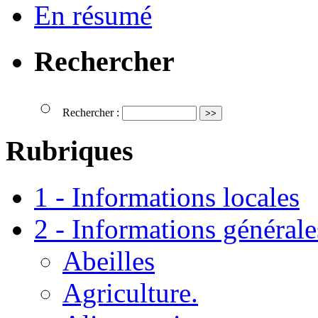
En résumé
Rechercher
Rechercher :
Rubriques
1 - Informations locales
2 - Informations générale
Abeilles
Agriculture.