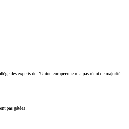
Collège des experts de l’Union européenne n’ a pas réuni de majorité
ent pas gâtées !